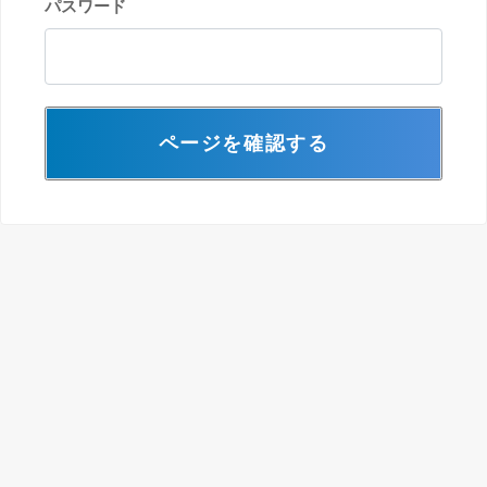
パスワード
ページを確認する