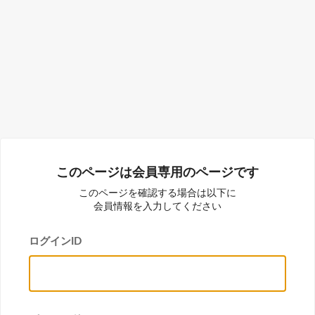
このページは会員専用のページです
このページを確認する場合は以下に
会員情報を入力してください
ログインID