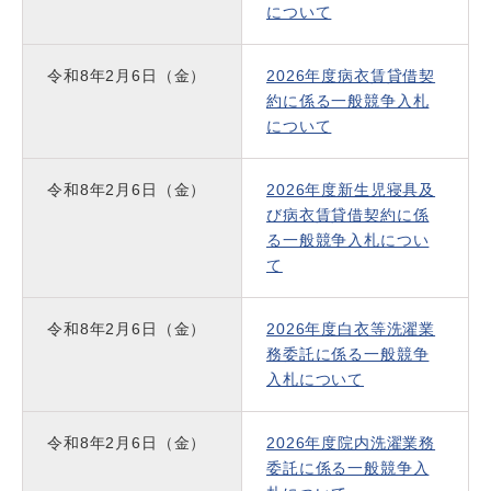
について
令和8年2月6日（金）
2026年度病衣賃貸借契
約に係る一般競争入札
について
令和8年2月6日（金）
2026年度新生児寝具及
び病衣賃貸借契約に係
る一般競争入札につい
て
令和8年2月6日（金）
2026年度白衣等洗濯業
務委託に係る一般競争
入札について
令和8年2月6日（金）
2026年度院内洗濯業務
委託に係る一般競争入