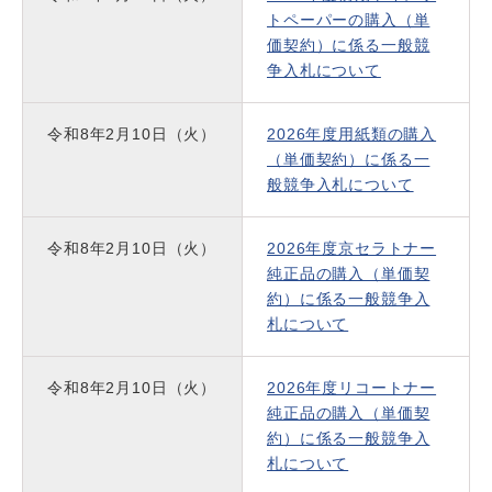
トペーパーの購入（単
価契約）に係る一般競
争入札について
令和8年2月10日（火）
2026年度用紙類の購入
（単価契約）に係る一
般競争入札について
令和8年2月10日（火）
2026年度京セラトナー
純正品の購入（単価契
約）に係る一般競争入
札について
令和8年2月10日（火）
2026年度リコートナー
純正品の購入（単価契
約）に係る一般競争入
札について