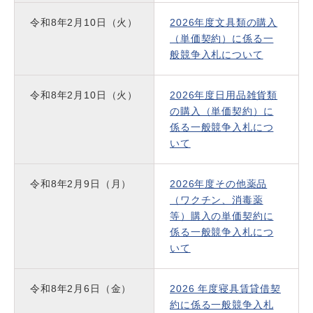
令和8年2月10日（火）
2026年度文具類の購入
（単価契約）に係る一
般競争入札について
令和8年2月10日（火）
2026年度日用品雑貨類
の購入（単価契約）に
係る一般競争入札につ
いて
令和8年2月9日（月）
2026年度その他薬品
（ワクチン、消毒薬
等）購入の単価契約に
係る一般競争入札につ
いて
令和8年2月6日（金）
2026 年度寝具賃貸借契
約に係る一般競争入札