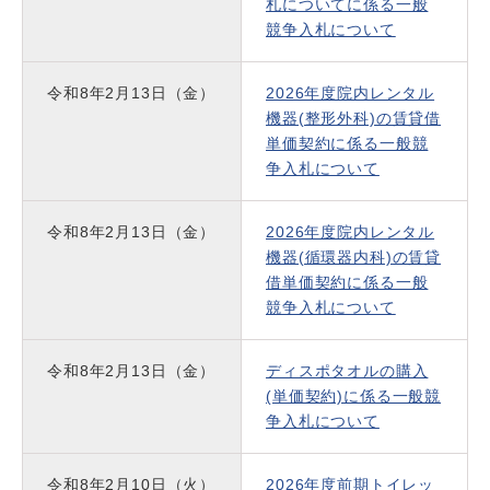
札についてに係る一般
競争入札について
令和8年2月13日（金）
2026年度院内レンタル
機器(整形外科)の賃貸借
単価契約に係る一般競
争入札について
令和8年2月13日（金）
2026年度院内レンタル
機器(循環器内科)の賃貸
借単価契約に係る一般
競争入札について
令和8年2月13日（金）
ディスポタオルの購入
(単価契約)に係る一般競
争入札について
令和8年2月10日（火）
2026年度前期トイレッ