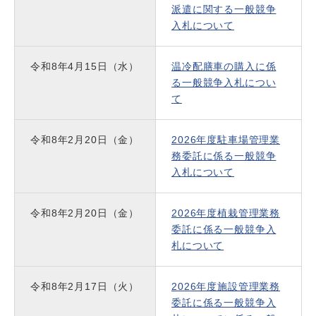
派遣に関する一般競争
入札について
令和8年4月15日（水）
温冷配膳車の購入に係
る一般競争入札につい
て
令和8年2月20日（金）
2026年度駐車場管理業
務委託に係る一般競争
入札について
令和8年2月20日（金）
2026年度植栽管理業務
委託に係る一般競争入
札について
令和8年2月17日（火）
2026年度施設管理業務
委託に係る一般競争入