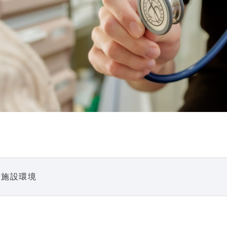
療施設環境