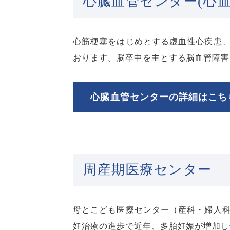
心臓血管センター(心血
心筋梗塞をはじめとする虚血性心疾患
おります。脳卒中を主とする脳血管障害
心臓血管センターの詳細はこち
周産期医療センター
母とこども医療センター（産科・婦人
妊治療の進歩で近年、多胎妊娠が増加し