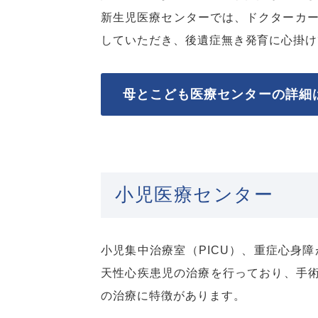
新生児医療センターでは、ドクターカ
していただき、後遺症無き発育に心掛け
母とこども医療センターの詳細
小児医療センター
小児集中治療室（PICU）、重症心身
天性心疾患児の治療を行っており、手術
の治療に特徴があります。