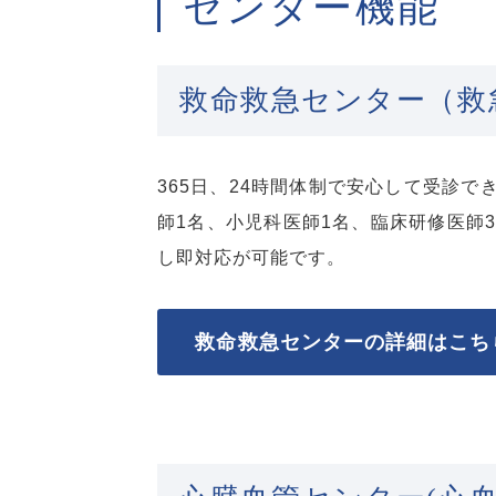
センター機能
救命救急センター（救
365日、24時間体制で安心して受診
師1名、小児科医師1名、臨床研修医師
し即対応が可能です。
救命救急センターの詳細はこち