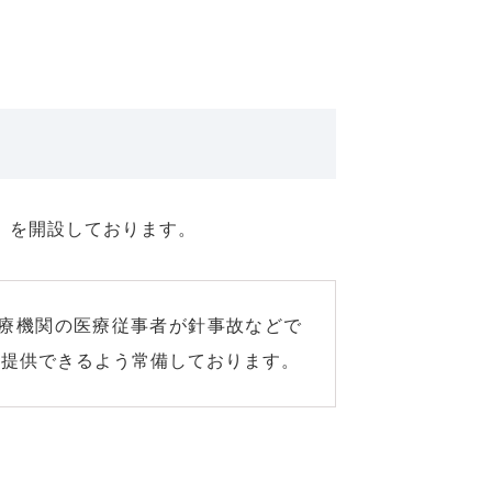
」を開設しております。
医療機関の医療従事者が針事故などで
も提供できるよう常備しております。