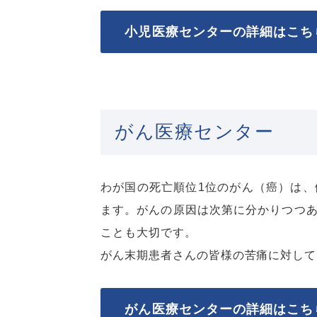
小児医療センターの詳細はこち
がん医療センター
わが国の死亡順位1位のがん（癌）は
ます。がんの原因は次第に分かりつつ
ことも大切です。
がん末期患者さんの皆様の苦痛に対して
がん医療センターの詳細はこち