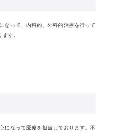
になって、内科的、外科的治療を行って
ります。
心になって医療を担当しております。不