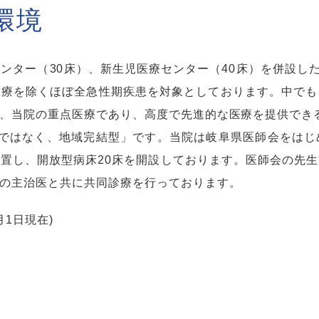
環境
ンター（30床）、新生児医療センター（40床）を併設した
医療を除くほぼ全急性期疾患を対象としております。中でも
、当院の重点医療であり、高度で先進的な医療を提供でき
型ではなく、地域完結型」です。当院は岐阜県医師会をはじ
置し、開放型病床20床を開設しております。医師会の先
の主治医と共に共同診療を行っております。
1日現在)