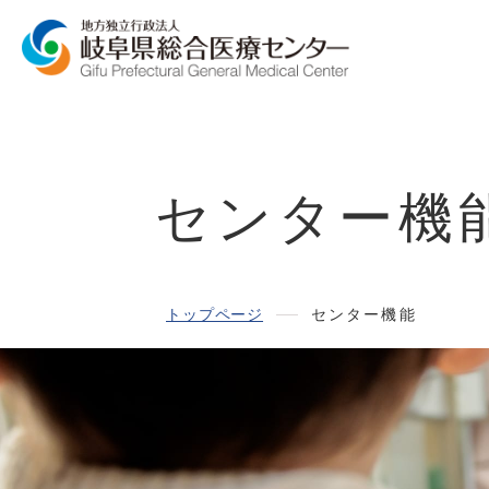
センター機
トップページ
センター機能