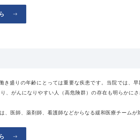
ら
、働き盛りの年齢にとっては重要な疾患です。当院では、早
あり、がんになりやすい人（高危険群）の存在も明らかにさ
は、医師、薬剤師、看護師などからなる緩和医療チームが
ら