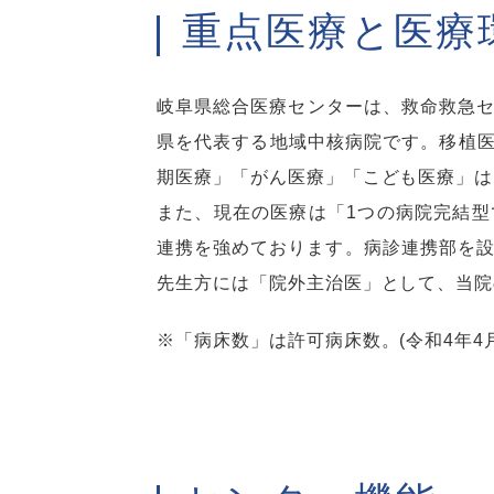
重点医療と医療
岐阜県総合医療センターは、救命救急セ
県を代表する地域中核病院です。移植
期医療」「がん医療」「こども医療」は
また、現在の医療は「1つの病院完結
連携を強めております。病診連携部を設
先生方には「院外主治医」として、当院
※「病床数」は許可病床数。(令和4年4月