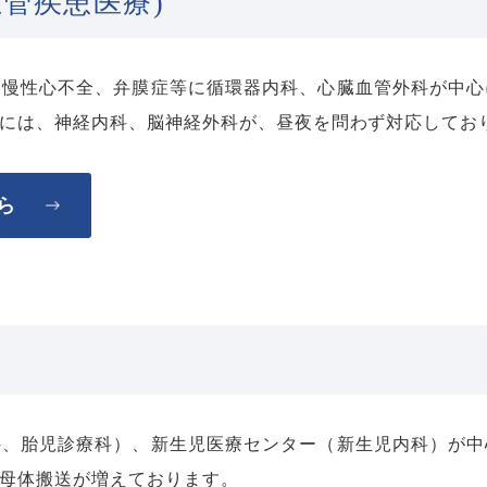
管疾患医療)
、慢性心不全、弁膜症等に循環器内科、心臓血管外科が中心
には、神経内科、脳神経外科が、昼夜を問わず対応してお
ら
科、胎児診療科）、新生児医療センター（新生児内科）が中
母体搬送が増えております。