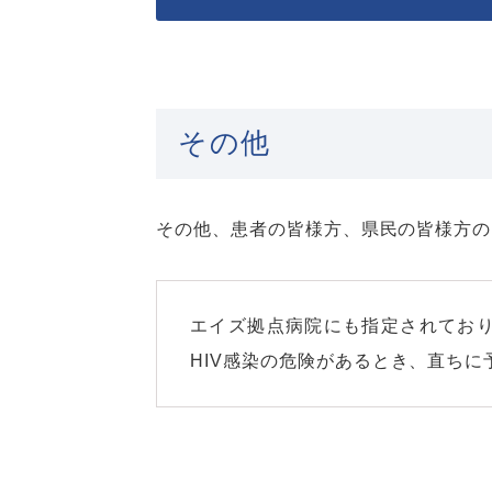
その他
その他、患者の皆様方、県民の皆様方の
エイズ拠点病院にも指定されており
HIV感染の危険があるとき、直ちに