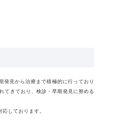
期発見から治療まで積極的に行っており
れてきており、検診・早期発見に努める
対応しております。