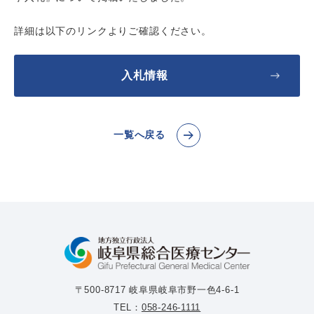
詳細は以下のリンクよりご確認ください。
入札情報
一覧へ戻る
〒500-8717 岐阜県岐阜市野一色4-6-1
TEL：
058-246-1111