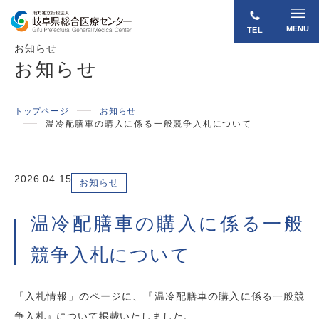
MENU
TEL
お知らせ
お知らせ
トップページ
お知らせ
温冷配膳車の購入に係る一般競争入札について
2026.04.15
お知らせ
温冷配膳車の購入に係る一般
競争入札について
「入札情報」のページに、『温冷配膳車の購入に係る一般競
争入札』について掲載いたしました。