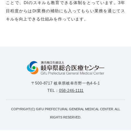
ことで、DIのスキルも教育できる体制をとっています。3年
目程度からはDI業務の補助にも入ってもらい業務を通じてス
キルを向上できる仕組みを作っています。
〒500-8717 岐阜県岐阜市野一色4-6-1
TEL：
058-246-1111
COPYRIGHT(C) GIFU PREFECTURAL GENERAL MEDICAL CENTER. ALL
RIGHTS RESERVED.