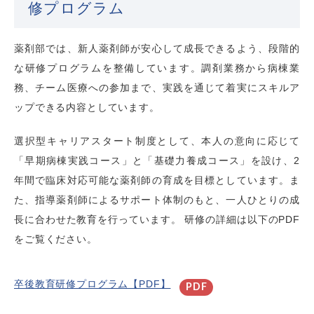
修プログラム
薬剤部では、新人薬剤師が安心して成長できるよう、段階的
な研修プログラムを整備しています。調剤業務から病棟業
務、チーム医療への参加まで、実践を通じて着実にスキルア
ップできる内容としています。
選択型キャリアスタート制度として、本人の意向に応じて
「早期病棟実践コース」と「基礎力養成コース」を設け、2
年間で臨床対応可能な薬剤師の育成を目標としています。ま
た、指導薬剤師によるサポート体制のもと、一人ひとりの成
長に合わせた教育を行っています。 研修の詳細は以下のPDF
をご覧ください。
卒後教育研修プログラム【PDF】