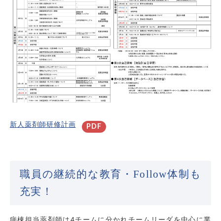
新人薬剤師研修計画
職員の継続的な教育・Follow体制も
充実！
病棟担当薬剤師は4チームに分かれチームリーダを中心に業