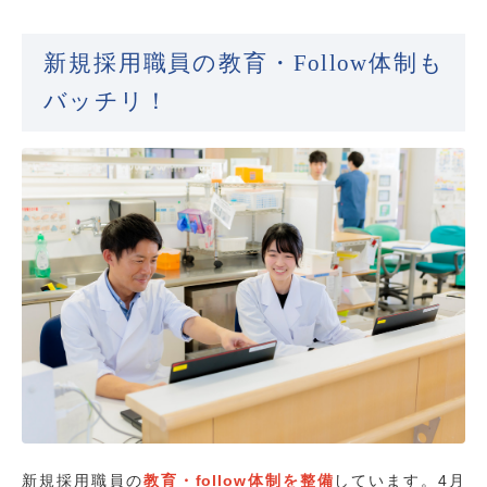
新規採用職員の教育・Follow体制も
バッチリ！
新規採用職員の
教育・follow体制を整備
しています。4月