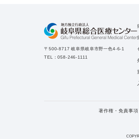
〒500-8717 岐阜県岐阜市野一色4-6-1
TEL：
058-246-1111
著作権・免責事項
COPYR