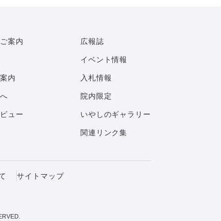
ご案内
広報誌
イベント情報
案内
入札情報
へ
院内限定
ビュー
いやしのギャラリー
関連リンク集
いて
サイトマップ
ERVED.