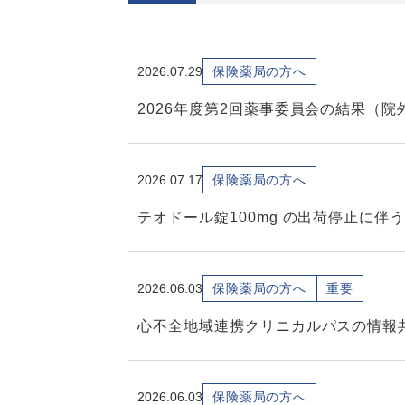
2026.07.29
保険薬局の方へ
2026年度第2回薬事委員会の結果（
2026.07.17
保険薬局の方へ
テオドール錠100mg の出荷停止に伴
2026.06.03
保険薬局の方へ
重要
心不全地域連携クリニカルパスの情報
2026.06.03
保険薬局の方へ