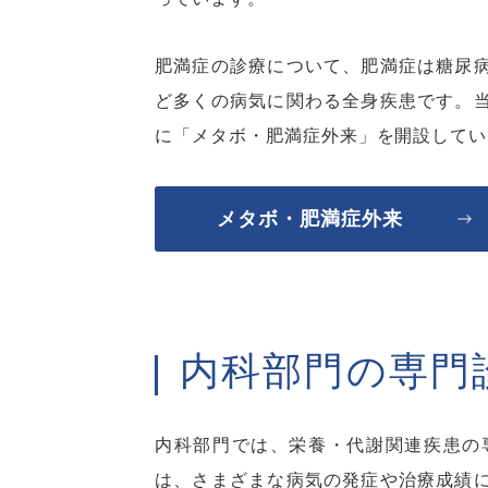
肥満症の診療について、肥満症は糖尿
ど多くの病気に関わる全身疾患です。
に「メタボ・肥満症外来」を開設してい
メタボ・肥満症外来
内科部門の専門
内科部門では、栄養・代謝関連疾患の
は、さまざまな病気の発症や治療成績