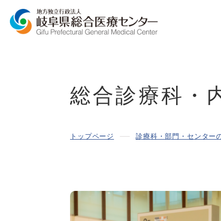
総合診療科・
トップページ
診療科・部門・センター