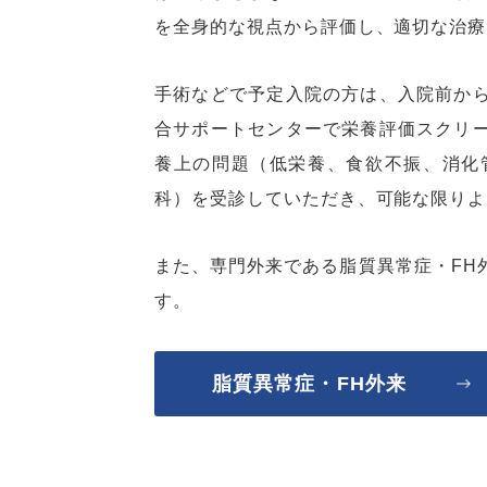
を全身的な視点から評価し、適切な治療
手術などで予定入院の方は、入院前か
合サポートセンターで栄養評価スクリ
養上の問題（低栄養、食欲不振、消化
科）を受診していただき、可能な限りよ
また、専門外来である脂質異常症・
FH
す。
脂質異常症・FH外来