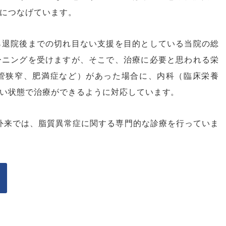
につなげています。
ら退院後までの切れ目ない支援を目的としている当院の総
ーニングを受けますが、そこで、治療に必要と思われる栄
管狭窄、肥満症など）があった場合に、内科（臨床栄養
い状態で治療ができるように対応しています。
外来では、脂質異常症に関する専門的な診療を行っていま