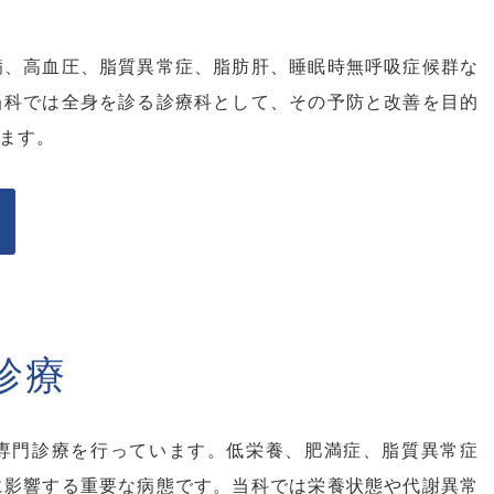
病、高血圧、脂質異常症、脂肪肝、睡眠時無呼吸症候群な
当科では全身を診る診療科として、その予防と改善を目的
ます。
診療
専門診療を行っています。低栄養、肥満症、脂質異常症
に影響する重要な病態です。当科では栄養状態や代謝異常