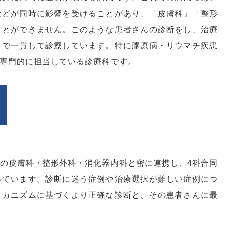
などが同時に影響を受けることがあり、「皮膚科」「整形
ことができません。このような患者さんの診断をし、治療
まで一貫して診療しています。特に膠原病・リウマチ疾患
専門的に担当している診療科です。
の皮膚科・整形外科・消化器内科と密に連携し、4科合同
っています。診断に迷う症例や治療選択が難しい症例につ
メカニズムに基づくより正確な診断と、その患者さんに最