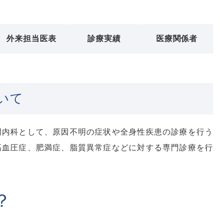
外来担当医表
診療実績
医療関係者
いて
門内科として、原因不明の症状や全身性疾患の診療を行う
高血圧症、肥満症、脂質異常症などに対する専門診療を行
？