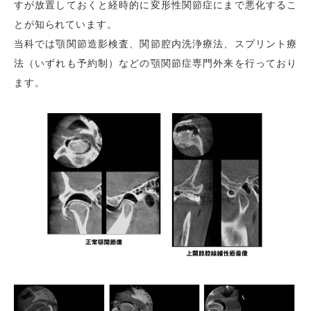
すが放置しておくと経時的に変形性関節症にまで悪化するこ
とが知られています。
当科では顎関節造影検査、関節腔内洗浄療法、スプリント療
法（いずれも予約制）などの顎関節症専門外来を行っており
ます。