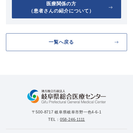
医療関係の方
（患者さんの紹介について）
一覧へ戻る
〒500-8717 岐阜県岐阜市野一色4-6-1
TEL：
058-246-1111