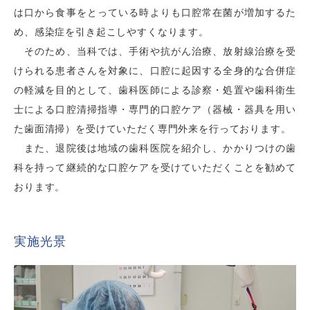
は口から食事をとっている時よりも口腔常在菌が増加するた
め、感染症を引き起こしやすくなります。
そのため、当科では、手術や抗がん治療、放射線治療を受
けられる患者さんを対象に、口腔に起因する全身的な合併症
の軽減を目的として、歯科医師による診察・処置や歯科衛生
士による口腔清掃指導・専門的口腔ケア（器械・器具を用い
た歯面清掃）を受けていただく専門外来を行っております。
また、退院後は地域の歯科医院を紹介し、かかりつけの歯
科を持って継続的な口腔ケアを受けていただくことを勧めて
おります。
実施光景