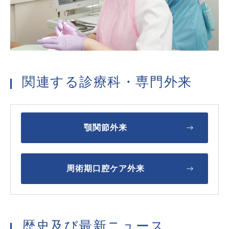
関連する診療科・専門外来
顎関節外来
周術期口腔ケア外来
歴史及び最新ニュース