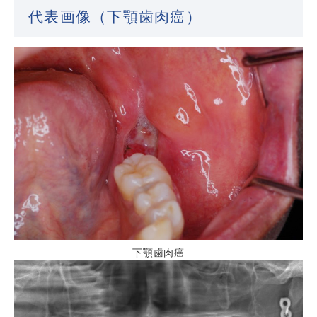
代表画像（下顎歯肉癌）
下顎歯肉癌