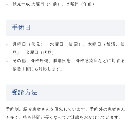
伏見一成 火曜日（午前）、水曜日（午前）
手術日
月曜日（伏見）、水曜日（飯沼）、木曜日（飯沼、伏
見）、金曜日（伏見）
その他、脊椎外傷、腫瘍疾患、脊椎感染症などに対する
緊急手術にも対応します。
受診方法
予約制。紹介患者さんを優先しています。予約外の患者さん
も多く、待ち時間が長くなってご迷惑をおかけしています。