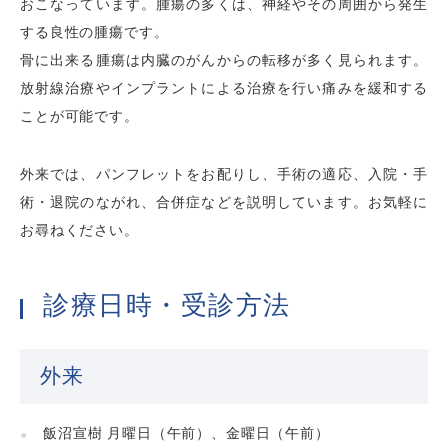
おこなっています。腫瘍の多くは、神経やその周囲から発生
する良性の腫瘍です。
骨に出来る腫瘍は内臓のがんからの転移が多く見られます。
放射線治療やインプラントによる治療を行い痛みを緩和する
ことが可能です。
外来では、パンフレットをお配りし、手術の適応、入院・手
術・退院のながれ、合併症などを説明しています。お気軽に
お尋ねください。
診療日時・受診方法
外来
飯沼宣樹 月曜日（午前）、金曜日（午前）