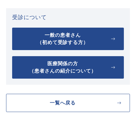
受診について
一般の患者さん
（初めて受診する方）
医療関係の方
（患者さんの紹介について）
一覧へ戻る